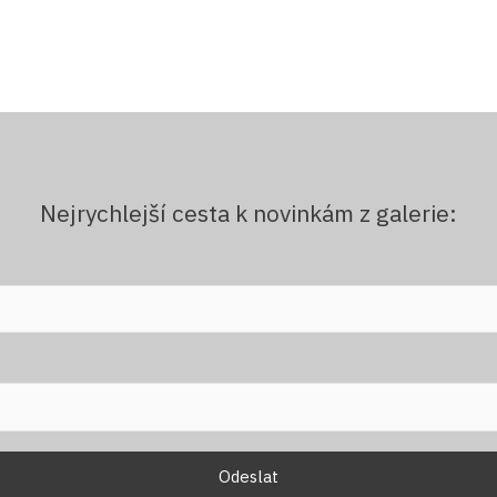
Nejrychlejší cesta k novinkám z galerie: